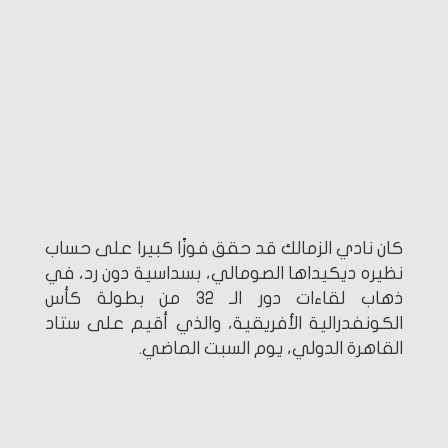
كان نادي الزمالك قد حقق فوزًا كبيرا على حساب
نظيره ديكيداها الصومالي، بسداسية دون رد، في
ذهاب لقاءات دور الـ 32 من بطولة كأس
الكونفدرالية الأفريقية، والذي أقيم على ستاد
القاهرة الدولي، يوم السبت الماضي.