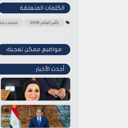
الكلمات المتعلقة‎
كأس العالم 2026
منتخب مص
مواضيع ممكن تعجبك
أحدث الأخبار