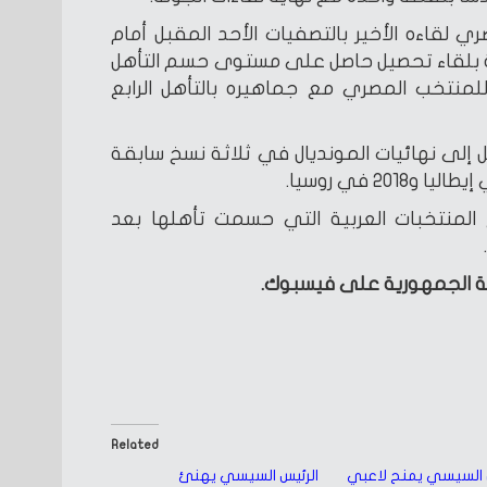
 لقاءه الأخير بالتصفيات الأحد المقبل أمام
ة بلقاء تحصيل حاصل على مستوى حسم التأهل
للمنتخب المصري مع جماهيره بالتأهل الرابع
إلى نهائيات المونديال في ثلاثة نسخ سابقة
 المنتخبات العربية التي حسمت تأهلها بعد
سة الجمهورية على فيسبوك.
Related
 السيسي يمنح لاعبي
الرئيس السيسي يهنئ