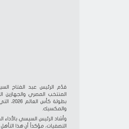
قدّم الرئيس عبد الفتاح الس
المنتخب المصري والجهازين ال
بطولة كأ
والمكسيك.
وأشاد الرئيس السيسي بالأداء 
التصفيات، مؤكداً أن هذا التأه