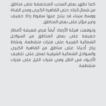
كما تظهر بعض السحب المنخفضة على مناطق
من شمال البلاد حتى القاهرة الكبرى ومدن القناة
ووسط سيناء قد ينتج عنها سقوط رذاذ خفيف
وغير مؤثر على بعض المناطق.
وتوقعت هيئة الأرصاد أيضاً فرص ضعيفة لأمطار
خفيفة على بعض المناطق من السواحل
الشمالية الغربية على فترات متقطعة، ونشاط
رياح أحيانا على مناطق من القاهرة الكبرى
والسواحل الشمالية الشرقية تعمل على تلطيف
الأجواء في الظل وفي فترات الليل على فترات
متقطعة.