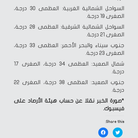
السواحل الشمالية الغربية: العظمى 30 درجة،
الصغرى 19 درجة.
السواحل الشمالية الشرقية: العظمى 28 درجة،
الصغرى 21 درجة.
جنوب سيناء والبحر الأحمر: العظمى 33 درجة،
الصغرى 23 درجة.
شمال الصعيد: العظمى 34 درجة، الصغرى 17
درجة.
جنوب الصعيد: العظمى 38 درجة، الصغرى 22
درجة.
*صورة الخبر نقلا عن حساب هيئة الأرصاد على
فيسبوك.
Share this:
Click
Click
to
to