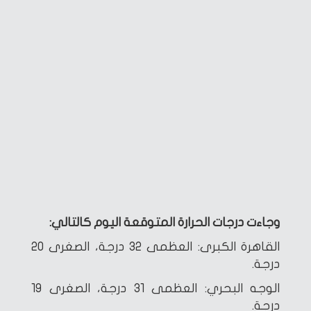
وجاءت درجات الحرارة المتوقعة اليوم كالتالي:
القاهرة الكبرى: العظمى 32 درجة، الصغرى 20
درجة.
الوجه البحري: العظمى 31 درجة، الصغرى 19
درجة.