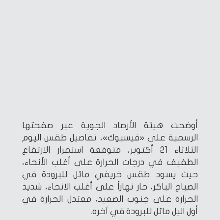
أوضحت هيئة الأرصاد الجوية عبر صفحتها
الرسمية على «فيسبوك»، تفاصيل طقس اليوم
الثلاثاء 21 أكتوبر، متوقعة استمرار الارتفاع
الطفيف في درجات الحرارة على أغلب الأنحاء،
حيث يسود طقس خريفي مائل للبرودة في
الصباح الباكر، حار نهاراً على أغلب الانحاء، شديد
الحرارة على جنوب الصعيد، معتدل الحرارة في
أول اليل مائل للبرودة في آخره.