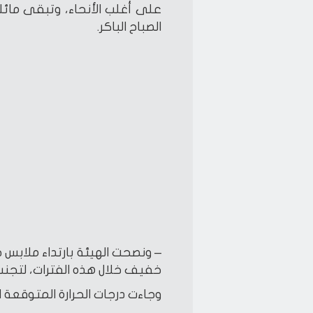
على أغلب الأنحاء، وتبقى مائلة
الصباح الباكر.
– ونصحت الهيئة بارتداء ملابس
خفيف خلال هذه الفترات، لتجنب ال
وجاءت درجات الحرارة المتوقعة ا