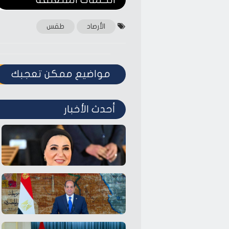
الأرصاد
طقس
مواضيع ممكن تعجبك
أحدث الأخبار