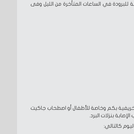
 للبرودة في الساعات المتأخرة من الليل وفى
 خريفية بكم وخاصة للأطفال أو اصطحاب جاكيت
إصابة بنزلات البرد.
ليوم كالتالي: