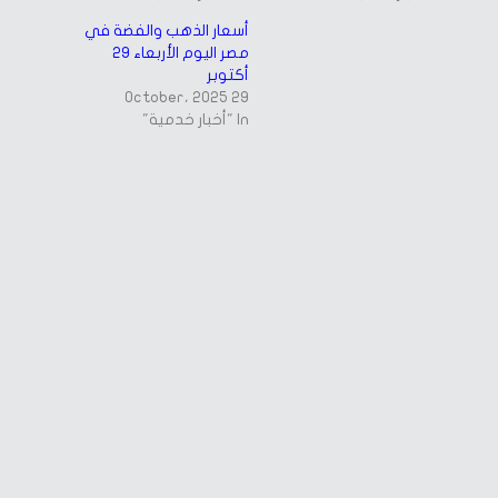
أسعار الذهب والفضة في
مصر اليوم الأربعاء 29
أكتوبر
29 October، 2025
In "أخبار خدمية"