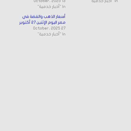
In "أخبار خدمية"
13 October، 2025
In "أخبار خدمية"
أسعار الذهب والفضة في
مصر اليوم الإثنين 27 أكتوبر
27 October، 2025
In "أخبار خدمية"