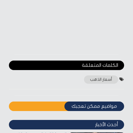
الكلمات المتعلقة‎
أسعار الذهب
مواضيع ممكن تعجبك
أحدث الأخبار