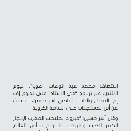
استضاف محمد عبد الوهاب “هوبا”، اليوم
الاثنين، عبر برنامج “في الاستاد” على نجوم إف
إم، المحلل والناقد الرياضي آسر حسين، للحديث
عن أبرز المستجدات على الساحة الكروية.
وقال آسر حسين: “مبروك لمنتخب المغرب الإنجاز
الكبير للعرب وأفريقيا بالتتويج بكأس العالم