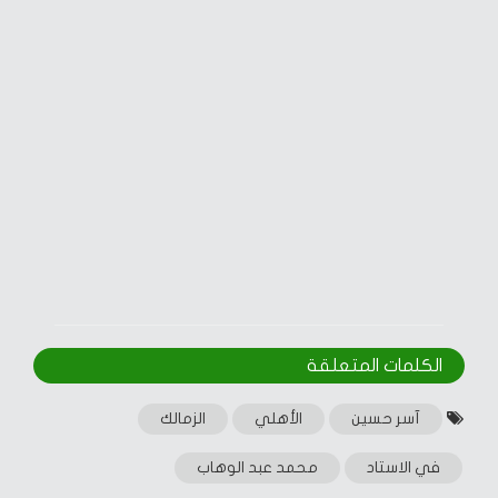
الكلمات المتعلقة‎
آسر حسين
الأهلي
الزمالك
في الاستاد
محمد عبد الوهاب