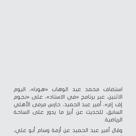
استضاف محمد عبد الوهاب «هوبا»، اليوم
الاثنين، عبر برنامج «في الاستاد»، على «نجوم
إف إم»، أمير عبد الحميد، حارس مرمى الأهلي
السابق، للحديث عن أبرز ما يدور على الساحة
الرياضية.
وقال أمير عبد الحميد عن أزمة وسام أبو علي،