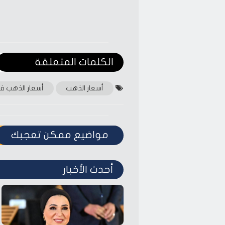
الكلمات المتعلقة‎
أسعار الذهب
أسعار الذهب ف
مواضيع ممكن تعجبك
أحدث الأخبار