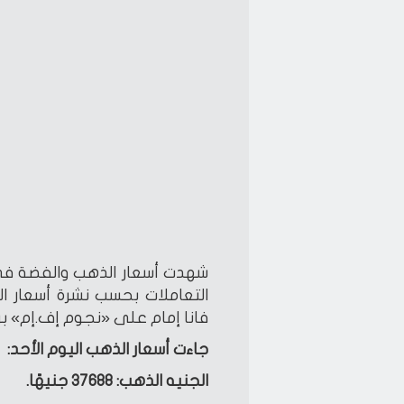
التعاملات بحسب نشرة أسعار 
فانا إمام على «نجوم إف.إم» برعاية
جاءت أسعار الذهب اليوم الأحد:
الجنيه الذهب: 37688 جنيهًا.