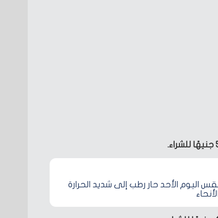
قس اليوم الأحد حار رطب إلى شديد الحرارة
أنحاء