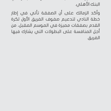
البنك الأهلي.
وأكد الزمالك على أن الصفقة تأتي في إطار
خطة النادي لتدعيم صفوف الفريق الأول لكرة
القدم بصفقات مميزة في الموسم المقبل، من
أجل المنافسة على البطولات التي يشارك فيها
الفريق.