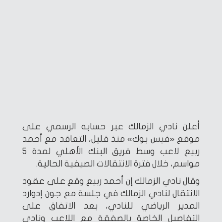
أعلن نادي الزمالك عبر حسابه الرسمي على
موقع «فيس بوك» منذ قليل، التعاقد مع أحمد
ربيع لاعب وسط فريق البنك الأهلي لمدة 5
مواسم، خلال فترة الانتقالات الصيفية الحالية.
وقال نادي الزمالك إن أحمد ربيع وقع على عقود
الانتقال لنادي الزمالك في جلسة مع جون إدوارد
المدير الرياضي للنادي، بعد الاتفاق على
التفاصيل الخاصة بالصفقة مع اللاعب ونادي