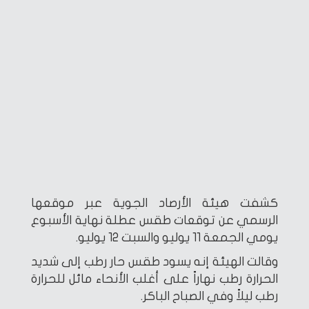
كشفت هيئة الأرصاد الجوية عبر موقعها
الرسمي عن توقعات طقس عطلة نهاية الأسبوع
يومي الجمعة 11 يوليو والسبت 12 يوليو.
وقالت الهيئة إنه يسود طقس حار رطب إلى شديد
الحرارة رطب نهاراً على أغلب الأنحاء مائل للحرارة
رطب ليلاً وفي الصباح الباكر.