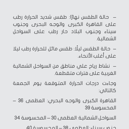
– حالة الطقس نهارًا: طقس شديد الحرارة رطب
على القاهرة الكبرى والوجه البحرى وجنوب
سيناء وجنوب البلاد حار رطب على السواحل
الشمالية.
– حالة الطقس ليلًا: طقس مائل للحرارة رطب ليلا
على أغلب الأنحاء.
– نشاط رياح علي مناطق من السواحل الشمالية
الغربية على فترات متقطعة.
وجاءت درجات الحرارة المتوقعة يوم الجمعة
كالتالي:
القاهرة الكبرى والوجه البحري: العظمى 36 –
المحسوسة 39
السواحل الشمالية: العظمى 30 – المحسوسة 34
جنوب سيناء: العظمى 38 – المحسوسة 40