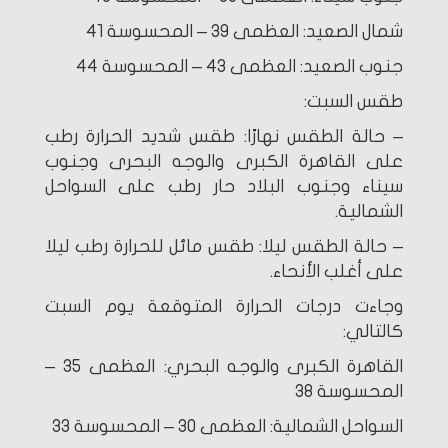
شمال الصعيد: العظمى 39 – المحسوسة 41
جنوب الصعيد: العظمى 43 – المحسوسة 44
طقس السبت:
– حالة الطقس نهارًا: طقس شديد الحرارة رطب
على القاهرة الكبرى والوجه البحرى وجنوب
سيناء وجنوب البلاد حار رطب على السواحل
الشمالية.
– حالة الطقس ليلا: طقس مائل للحرارة رطب ليلا
على أغلب الأنحاء.
وجاءت درجات الحرارة المتوقعة يوم السبت
كالتالي:
القاهرة الكبرى والوجه البحري: العظمى 35 –
المحسوسة 38
السواحل الشمالية: العظمى 30 – المحسوسة 33