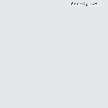
طقس الجمعة: