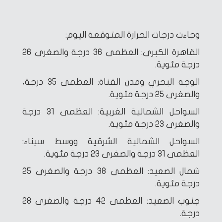
وجاءت درجات الحرارة المتوقعة اليوم:
القاهرة الكبرى: العظمى 36 درجة والصغرى 26
درجة مئوية.
الوجه البحري ومدن القناة: العظمى 35 درجة،
والصغرى 25 درجة مئوية.
السواحل الشمالية الغربية: العظمى 31 درجة
والصغرى 23 درجة مئوية.
السواحل الشمالية الشرقية ووسط سيناء:
العظمى 31 درجة والصغرى 23 درجة مئوية.
شمال الصعيد: العظمى 38 درجة والصغرى 25
درجة مئوية.
جنوب الصعيد: العظمى 42 درجة والصغرى 28
درجة.