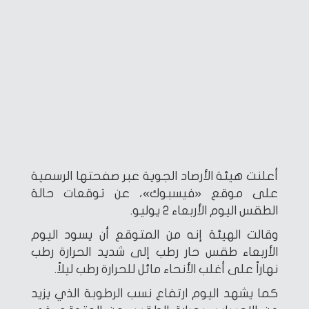
أعلنت هيئة الأرصاد الجوية عبر صفحتها الرسمية
على موقع «فيسبوك»، عن توقعات حالة
الطقس اليوم الأربعاء 2 يوليو.
وقالت الهيئة إنه من المتوقع أن يسود اليوم
الأربعاء طقس حار رطب إلى شديد الحرارة رطب
نهاراً على أغلب الأنحاء مائل للحرارة رطب ليلاً.
كما يشهد اليوم ارتفاع نسب الرطوبة الذي يزيد