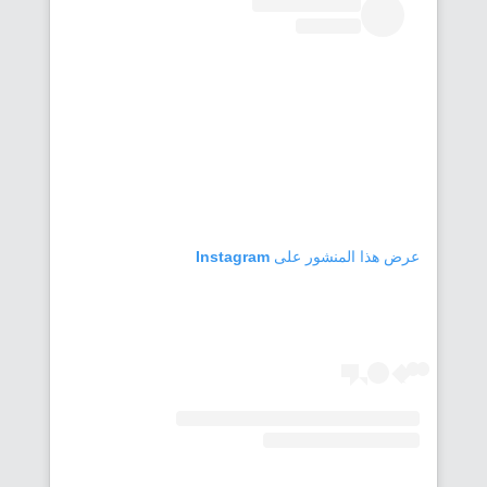
عرض هذا المنشور على Instagram