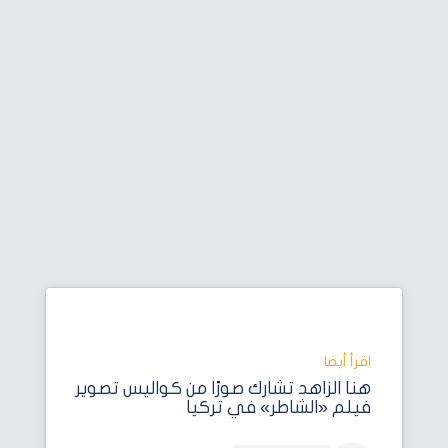
اقرأ أيضا‎
هنا الزاهد تشارك صورًا من كواليس تصوير
فيلم «الشاطر» في تركيا