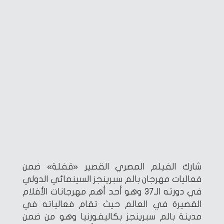
شارك الفيلم المصري القصير «قفلة» ضمن
فعاليات مهرجان بالم سبرينجز السينمائي الدولي
في دورته الـ37 وهو أحد أهم مهرجانات الأفلام
القصيرة في العالم حيث تقام فعالياته في
مدينة بالم سبرينجز بكاليفورنيا وهو من ضمن