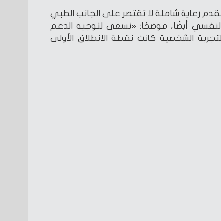
دم رعاية شاملة لا تقتصر على الجانب الطبي
نفسي أيضًا، موضحًا: «نسعى لتوجيه الدعم
جربة الشخصية كانت نقطة الانطلاق الأولى