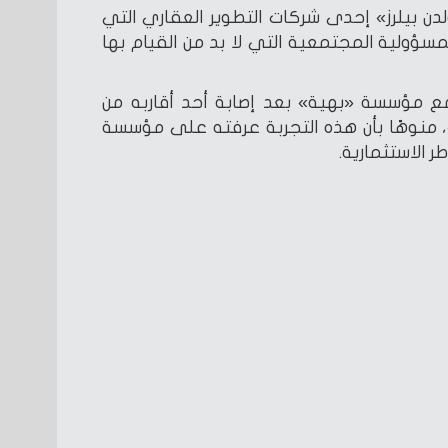
 بيلرز» إحدى شركات التطوير العقاري التي
سؤولية المجتمعية التي لا بد من القيام بها
ع مؤسسة «بهية» بعد إصابة أحد أقاربه من
»، منوهًا بأن هذه التجربة عرفته على مؤسسة
ر الاستثمارية.