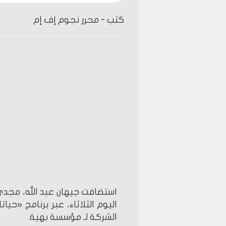
كتب -
محرر نجوم إف إم
استضافت جيهان عبد الله، مجدي
اليوم الثلاثاء، عبر برنامج «
الشركة لـ مؤسسة بهية.