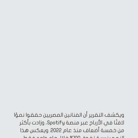
ويكشف التقرير أن الفنانين المصريين حققوا نموًا
لافتًا في الأرباح عبر منصة Spotify، وزادت بأكثر
من خمسة أضعاف منذ عام 2022. ويعكس هذا