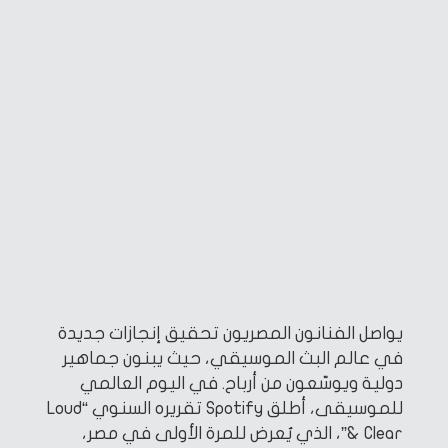
يواصل الفنانون المصريون تحقيق إنجازات جديدة
في عالم البث الموسيقي، حيث يبنون جماهير
دولية ويوسّعون من أرباح. في اليوم العالمي
للموسيقى، أطلق Spotify تقريره السنوي “Loud
& Clear”، الذي يُعرض للمرة الأولى في مصر،