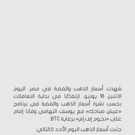
شهدت أسعار الذهب والفضة في مصر، اليوم
الاثنين 16 يونيو، ارتفاعًا في بداية التعاملات
بحسب نشرة أسعار الذهب والفضة في برنامج
«عيش صباحك» مع يوسف التهامي وفانا إمام
على «نجوم إف.إم» برعاية BTC.
جاءت أسعار الذهب اليوم الأحد كالتالي: