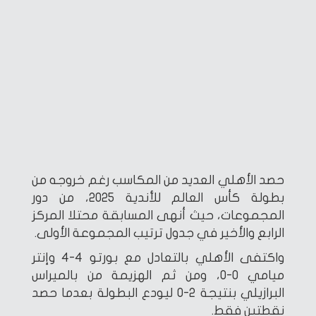
حصد الأهلي العديد من المكاسب رغم خروجه من
بطولة كأس العالم للأندية 2025، من دور
المجموعات، حيث أنهى المسابقة محتلا المركز
الرابع والأخير في جدول ترتيب المجموعة الأولى.
واكتفى الأهلي بالتعادل مع بورتو 4-4 وإنتر
ميامي 0-0، ومن ثم الهزيمة من بالميراس
البرازيلي بنتيجة 2-0 ليودع البطولة بعدما حصد
نقطتين فقط.