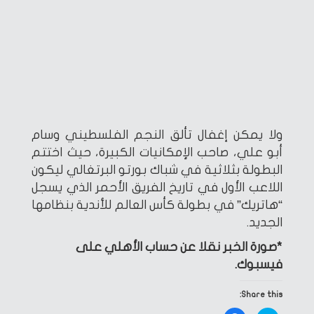
ولا يمكن إغفال تألق النجم الفلسطيني وسام
أبو علي، صاحب الإمكانيات الكبيرة، حيث اختتم
البطولة بثلاثية في شباك بورتو البرتغالي ليكون
اللاعب الأول في تاريخ الفريق الأحمر الذي يسجل
“هاتريك” في بطولة كأس العالم للأندية بنظامها
الجديد.
*صورة الخبر نقلا عن حساب الأهلي على
فيسبوك.
Share this: