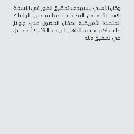
وكان الأهلي يستهدف تحقيق الفوز في النسخة
الاستثنائية من البطولة المقامة في الولايات
المتحدة الأمريكية لمضان الحصول على جوائز
مالية أكثر وحسم التأهل إلى دور الـ16، إلا أنه فشل
في تحقيق ذلك.