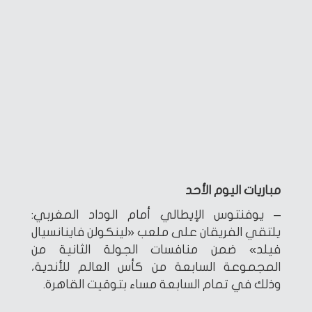
مباريات اليوم الأحد
– يوفنتوس الإيطالي أمام الوداد المغربي:
يلتقي الفريقان على ملعب «لينكولن فاينانسيال
فيلد» ضمن منافسات الجولة الثانية من
المجموعة السابعة من كأس العالم للأندية،
وذلك في تمام السابعة مساء بتوقيت القاهرة.