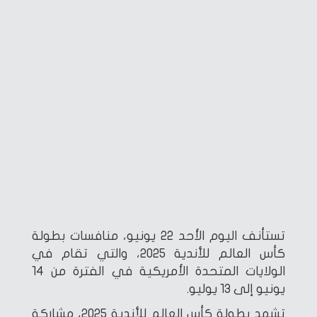
تستأنف اليوم الأحد 22 يونيو، منافسات بطولة
كأس العالم للأندية 2025، والتي تقام في
الولايات المتحدة الأمريكية في الفترة من 14
يونيو إلى 13 يوليو.
تشهد بطولة كأس العالم للأندية 2025، مشاركة