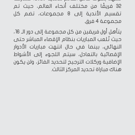
32 فريقًا من مختلف أنحاء العالم، حيث تم
تقسيم الأندية إلى 8 مجموعات، تضم كل
مجموعة 4 فرق.
يتأهل أول فريقين من كل مجموعة إلى دور الـ 16،
حيث تُلعب المباريات بنظام الإقصاء المباشر حتى
النهائي، بينما في حال انتهت مباريات الأدوار
الإقصائية بالتعادل، سيتم اللجوء إلى الأشواط
الإضافية وركلات الترجيح لتحديد الفائز، ولن يكون
هناك مباراة تحديد المركز الثالث.