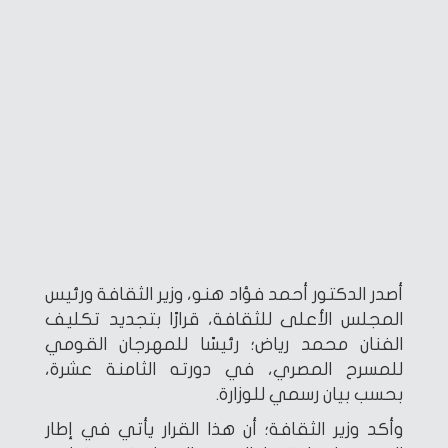
أصدر الدكتور أحمد فؤاد هنو، وزير الثقافة ورئيس
المجلس الأعلى للثقافة، قرارًا بتجديد تكليف
الفنان محمد رياض؛ رئيسًا للمهرجان القومي
للمسرح المصري، في دورته الثامنة عشرة،
بحسب بيان رسمي للوزارة.
وأكد وزير الثقافة؛ أن هذا القرار يأتي في إطار