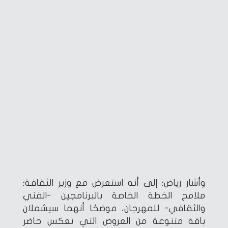
وأشار رياض؛ إلى أنه استعرض مع وزير الثقافة؛
ملامح الخطة الخاصة بالبرنامجين -الفني
والثقافي- للمهرجان، موضحًا أنهما سيشملان
باقة متنوعة من العروض التي تعكس حاضر