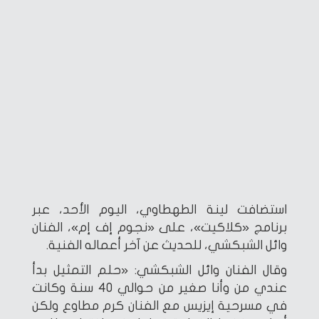
استضافت لينة الطهطاوي، اليوم الأحد، عبر
برنامج «كلاكيت»، على «نجوم إف إم»، الفنان
وائل الشبكشي، للحديث عن آخر أعماله الفنية.
وقال الفنان وائل الشبكشي: «حلم التمثيل بدأ
عندي من وأنا صغير من حوالي 40 سنة وكانت
في مسرحية إيزيس مع الفنان كرم مطاوع ولكن