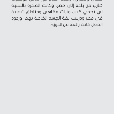
هارب من بلده إلى مصر، وكانت الفكرة بالنسبة
لي تحدي كبير، ونزلت مقاهي ومناطق شعبية
في مصر ودرست لغة الجسد الخاصة بهم، وردود
الفعل كانت رائعة عن الدور».