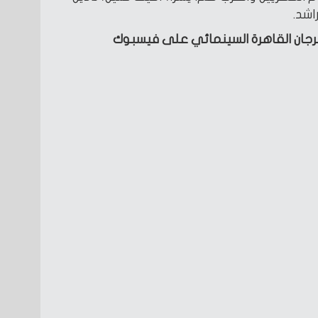
اشد.
رجان القاهرة السينمائي على فيسبوك