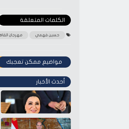
الكلمات المتعلقة‎
حسين فهمي
مهرجان القاه
مواضيع ممكن تعجبك
أحدث الأخبار