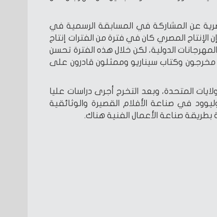
صرية عن المشاركة في المسابقة الرسمية في
الإنتاج المصري كان في فترة من الفترات إنتاج
مهرجانات الدولية، لكن خلال هذه الفترة تحسن
 مخرجون وكتاب سيناريو وممثلون قادرون على
ايات المتحدة، وبعد التخرج أجرى دراسات عليا
ود في صناعة الأفلام القصيرة والوثائقية
 بطريقة صناعة الأعمال الفنية هناك.