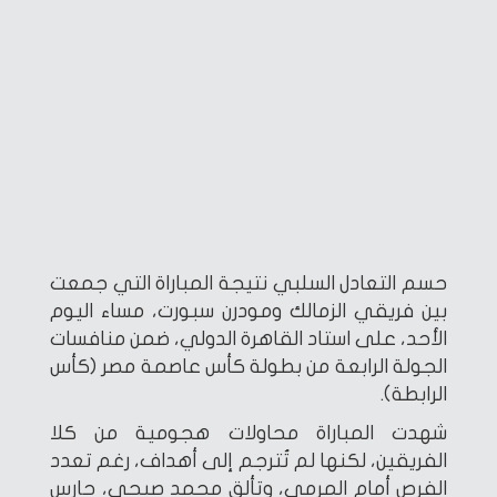
حسم التعادل السلبي نتيجة المباراة التي جمعت
بين فريقي الزمالك ومودرن سبورت، مساء اليوم
الأحد، على استاد القاهرة الدولي، ضمن منافسات
الجولة الرابعة من بطولة كأس عاصمة مصر (كأس
الرابطة).
شهدت المباراة محاولات هجومية من كلا
الفريقين، لكنها لم تُترجم إلى أهداف، رغم تعدد
الفرص أمام المرمى، وتألق محمد صبحي، حارس