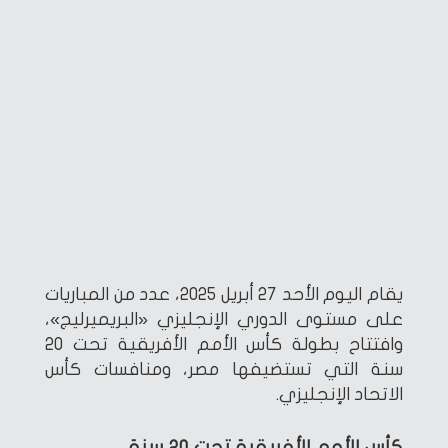
يقام اليوم الأحد 27 أبريل 2025، عدد من المباريات
على مستوى الدوري الإنجليزي «البريميرليج»،
وافتتاح بطولة كأس الأمم الأفريقية تحت 20
سنة التي تستضيفها مصر، ومنافسات كأس
الاتحاد الإنجليزي.
كأس الأمم الأفريقية تحت 20 سنة