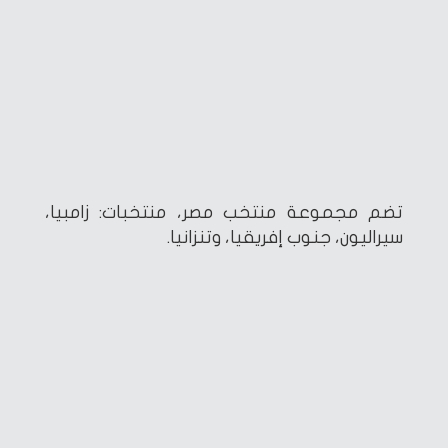
تضم مجموعة منتخب مصر، منتخبات: زامبيا،
سيراليون، جنوب إفريقيا، وتنزانيا.