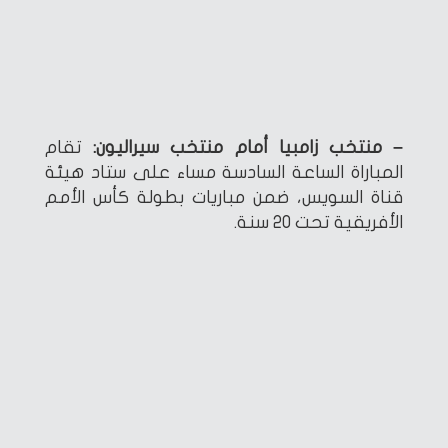
– منتخب زامبيا أمام منتخب سيراليون:
تقام
المباراة الساعة السادسة مساء على ستاد هيئة
قناة السويس، ضمن مباريات بطولة كأس الأمم
الأفريقية تحت 20 سنة.