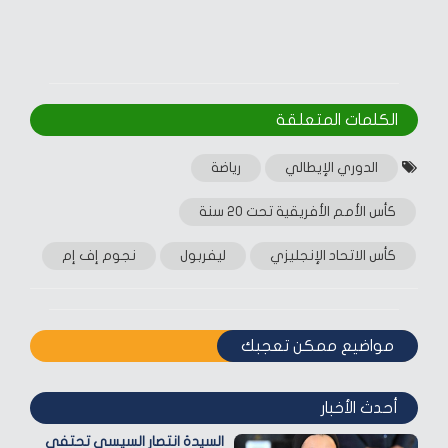
الكلمات المتعلقة‎
الدوري الإيطالي
رياضة
كأس الأمم الأفريقية تحت 20 سنة
كأس الاتحاد الإنجليزي
ليفربول
نجوم إف إم
مواضيع ممكن تعجبك
أحدث الأخبار
السيدة انتصار السيسي تحتفي