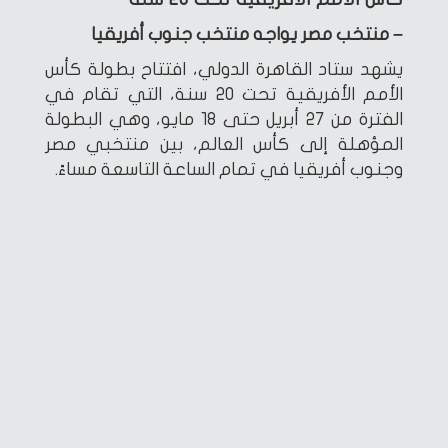
– منتخب مصر يواجه منتخب جنوب أفريقيا
يشهد ستاد القاهرة الدولي، افتتاح بطولة كأس
الأمم الأفريقية تحت 20 سنة، التي تقام في
الفترة من 27 أبريل حتى 18 مايو، وهي البطولة
المؤهلة إلى كأس العالم، بين منتخبي مصر
وجنوب أفريقيا في تمام الساعة التاسعة مساءً.