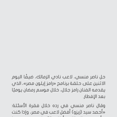
حل ناصر منسي، لاعب نادي الزمالك، ضيفًا اليوم
الاثنين على حلقة برنامج «رامز إيلون مصر»، الذي
يقدمه الفنان رامز جلال، خلال موسم رمضان يوميًا
بعد الإفطار.
وقال ناصر منسي في رده خلال فقرة الأسئلة:
«أحمد سيد (زيزو) أفضل لاعب في مصر، وإذا كنت