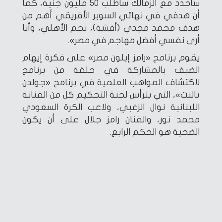
سأجدد مع الزمالك سأطلب 50 مليون جنيه، كما
أن هدفي في نهائي السوبر الأفريقي أهم من
هدف محمد مجدي (أفشة)، نجم الأهلي، وأنا
أرى نفسي أفضل مهاجم في مصر».
يقوم برنامج «رامز إيلون مصر» على فكرة إيهام
الضيف بالمشاركة في حلقة من برنامج
لاكتشاف المواهب العلمية في برنامج «جولدن
تالنت»، التي يترأس لجنة التحكيم كل من الفنانة
اللبنانية نوال الزغبي، ولاعب الكرة السعودي
محمد نور، والفنان رامز جلال على أن يكون
الضحية هو الحكم الرابع.