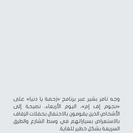
وجه تامر بشير عبر برنامج «زحمة يا دنيا» على
«نجوم إف إم»، اليوم الأربعاء، نصيحة إلى
الأشخاص الذين يقومون بالاحتفال بحفلات الزفاف
بالاستعراض بسياراتهم في وسط الشارع والطرق
السريعة بشكل خطير للغاية.