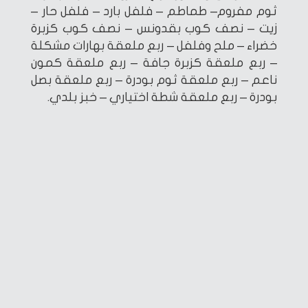
ثوم مفروم– طماطم – فلفل بارد – فلفل حار –
زيت – نصف كوب بقدونس – نصف كوب كزبرة
خضراء – ملح وفلفل – ربع ملعقة بهارات مشكلة
– ربع ملعقة كزبرة جافة – ربع ملعقة كمون
ناعم – ربع ملعقة ثوم بودرة – ربع ملعقة بصل
بودرة – ربع ملعقة شطة اختياري – خبز بلدي.