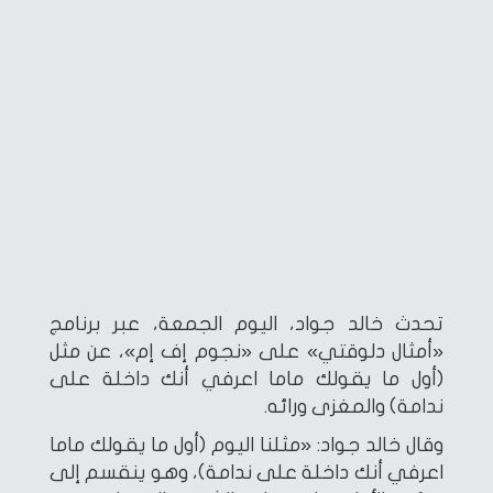
تحدث خالد جواد، اليوم الجمعة، عبر برنامج
«أمثال دلوقتي» على «نجوم إف إم»، عن مثل
(أول ما يقولك ماما اعرفي أنك داخلة على
ندامة) والمغزى ورائه.
وقال خالد جواد: «مثلنا اليوم (أول ما يقولك ماما
اعرفي أنك داخلة على ندامة)، وهو ينقسم إلى