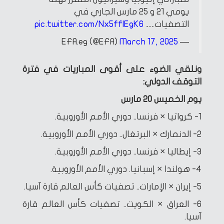
يومي 21 و 25 مارس الجاري في
التصفيات…
pic.twitter.com/Nx5ffIEgK6
March 17, 2025
— EFA.eg (@EFA)
ونلقي الضوء على أقوى المباريات في فترة
التوقف الدولي:
يوم الخميس 20 مارس
1- كرواتيا × فرنسا.. دوري الأمم الأوروبية.
2- الدنمارك × البرتغال.. دوري الأمم الأوروبية.
3- إيطاليا × فرنسا.. دوري الأمم الأوروبية.
4- هولندا × إسبانيا. دوري الأمم الأوروبية.
5- إيران × الإمارات.. تصفيات كأس العالم قارة آسيا.
6- العراق × الكويت.. تصفيات كأس العالم قارة
آسيا.