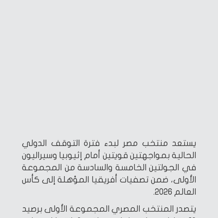
يستعد منتخب مصر لبدء فترة التوقف الدولي
الحالية بمواجهتين قويتين أمام إثيوبيا وسيراليون
في الجولتين الخامسة والسادسة من المجموعة
الأولى، ضمن تصفيات أفريقيا المؤهلة إلى كأس
العالم 2026.
يتصدر المنتخب المصري المجموعة الأولى برصيد