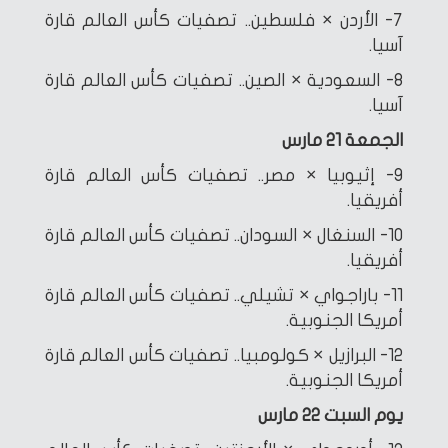
7- الأردن × فلسطين.. تصفيات كأس العالم قارة
آسيا.
8- السعودية × الصين.. تصفيات كأس العالم قارة
آسيا.
الجمعة 21 مارس
9- إثيوبيا × مصر.. تصفيات كأس العالم قارة
أفريقيا.
10- السنغال × السودان.. تصفيات كأس العالم قارة
أفريقيا.
11- باراجواي × تشيلي.. تصفيات كأس العالم قارة
أمريكا الجنوبية.
12- البرازيل × كولومبيا.. تصفيات كأس العالم قارة
أمريكا الجنوبية.
يوم السبت 22 مارس