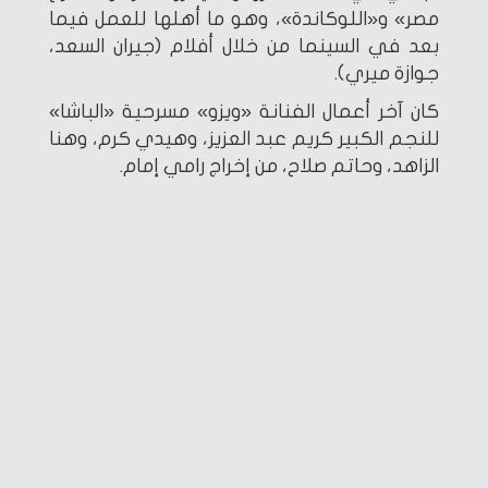
مصر» و«اللوكاندة»، وهو ما أهلها للعمل فيما
بعد في السينما من خلال أفلام (جيران السعد،
جوازة ميري).
كان آخر أعمال الفنانة «ويزو» مسرحية «الباشا»
للنجم الكبير كريم عبد العزيز، وهيدي كرم، وهنا
الزاهد، وحاتم صلاح، من إخراج رامي إمام.