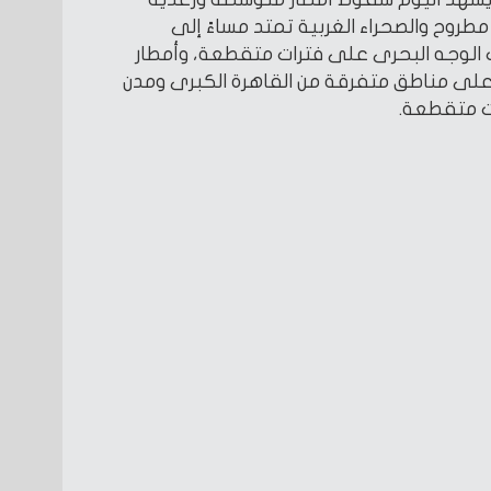
طروح والصحراء الغربية تمتد مساءً إلى
الوجه البحرى على فترات متقطعة، وأمطار
لى مناطق متفرقة من القاهرة الكبرى ومدن
ت متقطعة.