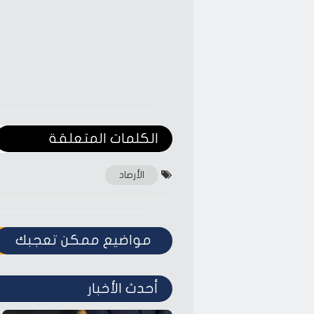
الكلمات المتعلقة‎
الأرصاد
مواضيع ممكن تعجبك
أحدث الأخبار