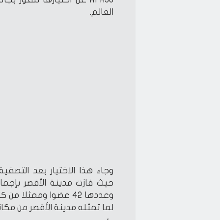
العالم.
وجاء هذا الاختيار بعد التصفية
حيث فازت مدينة الأقصر بإجماع 
وعددها 42 عضوا وممثلا
لما تمثله مدينة الأقصر من مكان