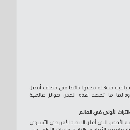
 سياحية مذهلة تضعها دائما في مصاف أفضل
 ودائما ما تحصد هذه المدن جوائز عالمية
التراث الأولى في العالم
 الأقصر، التي أعلن الاتحاد الأفريقي الآسيوي
جائزة عاصمة الثقافة والتاريخ والتراث الأولى في