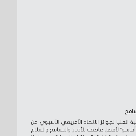
سامح
 الدولية العليا لجوائز الاتحاد الأفريقي الآسيوي عن
أفاسو” لأفضل عاصمة للأديان والتسامح والسلام