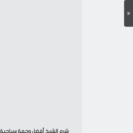
شرم الشيخ أفضل وجهة سياحية 