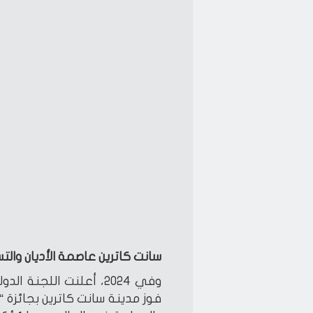
سانت كاترين عاصمة الأديان والت
وفي 2024، أعلنت اللجنة
فوز مدينة سانت كاترين بجائزة “