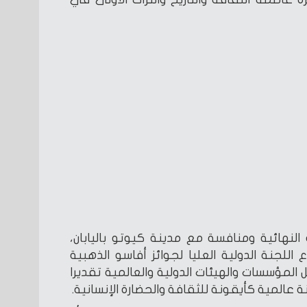
 النهائية ومنافسة مع مدينة كيوتو باليابان،
اللجنة الدولية العليا لجوائز أفاسو الذهبية
 من كل المؤسسات والهيئات الدولية والعالمية تقديرا
ة عالمية كأيقونة للثقافة والحضارة الإنسانية.