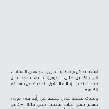
استضاف كريم خطاب، عبر برنامج «في الاستاد»،
اليوم الاثنين، على «نجوم إف إم»، محمد عادل
جمعة، نجم الزمالك السابق، للحديث عن مسيرته
الكروية.
وتحدث محمد عادل جمعة عن رأيه في تولي
حسام حسن قيادة منتخب مصر، قائلا: «كابتن