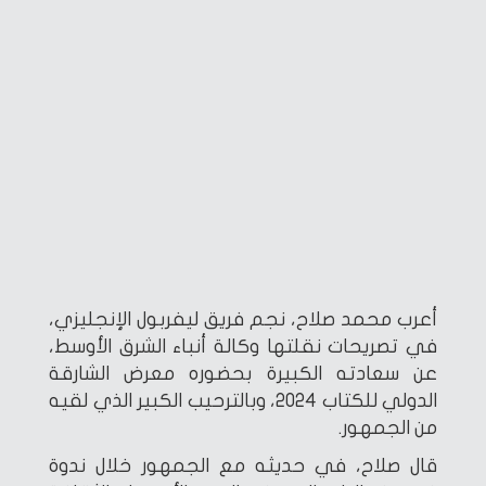
أعرب محمد صلاح، نجم فريق ليفربول الإنجليزي،
في تصريحات نقلتها وكالة أنباء الشرق الأوسط،
عن سعادته الكبيرة بحضوره معرض الشارقة
الدولي للكتاب 2024، وبالترحيب الكبير الذي لقيه
من الجمهور.
قال صلاح، في حديثه مع الجمهور خلال ندوة