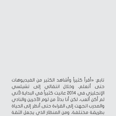
تابع: «أقرأ كثيراً وأشاهد الكثير من الفيديوهات
حتى أتعلم، وخلال انتقالي إلى تشيلسي
الإنجليزي في 2014 عانيت كثيراً في البداية لأني
لم أكن ألعب، لكن أنا بدلاً من لوم الآخرين والنادي
والمدرب اتجهت إلى القراءة حتى أنظر إلى الحياة
بطريقة مختلفة، ومن المنظار الذي يجعل الثقة