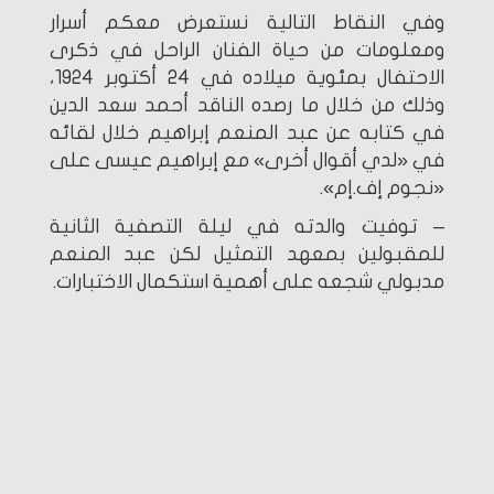
وفي النقاط التالية نستعرض معكم أسرار
ومعلومات من حياة الفنان الراحل في ذكرى
الاحتفال بمئوية ميلاده في 24 أكتوبر 1924،
وذلك من خلال ما رصده الناقد أحمد سعد الدين
في كتابه عن عبد المنعم إبراهيم خلال لقائه
في «لدي أقوال أخرى» مع إبراهيم عيسى على
«نجوم إف.إم».
– توفيت والدته في ليلة التصفية الثانية
للمقبولين بمعهد التمثيل لكن عبد المنعم
مدبولي شجعه على أهمية استكمال الاختبارات.