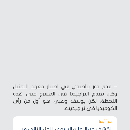
– قدم دور تراجيدي في اختبار معهد التمثيل
وكان يقدم التراجيديا في المسرح حتى هذه
اللحظة، لكن يوسف وهبي هو أول من رأى
الكوميديا في تراجيديته.
اقرأ أيضا‎
الكشف عن الإعلان الرسمي للجزء الثاني من