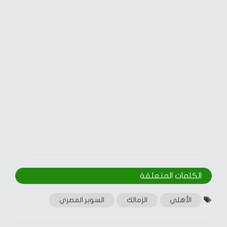
الكلمات المتعلقة‎
الأهلي
الزمالك
السوبر المصري