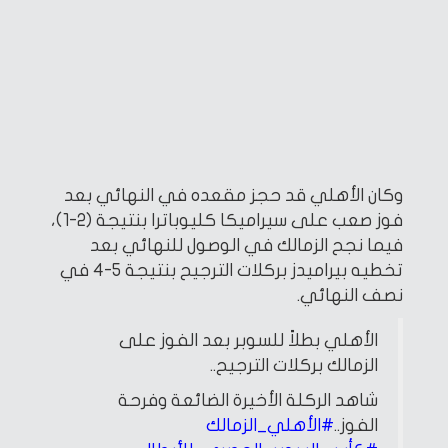
وكان الأهلي قد حجز مقعده في النهائي بعد
فوز صعب على سيراميكا كليوباترا بنتيجة (2-1)،
فيما نجح الزمالك في الوصول للنهائي بعد
تخطيه بيراميدز بركلات الترجيح بنتيجة 5-4 في
نصف النهائي.
الأهلي بطلاً للسوبر بعد الفوز على
الزمالك بركلات الترجيح..
شاهد الركلة الأخيرة الضائعة وفرحة
الفوز..
#الأهلي_الزمالك