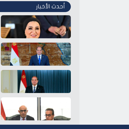
أحدث الأخبار