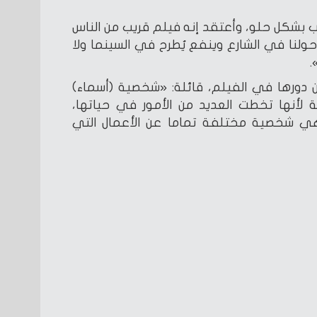
 بشكل حلو، وأعتقد إنه فيلم قريب من الناس
لنا في الشارع وينفع يُطرح في السينما ولا
.
دورها في الفيلم، قائلة: «شخصية (أسماء)
لأنها تخطت العديد من الأمور في حياتها،
 شخصية مختلفة تماما عن الأعمال التي