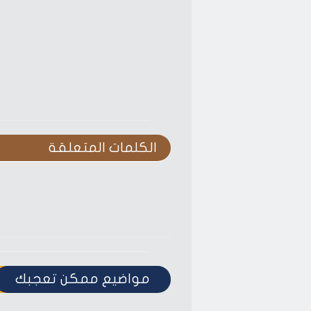
الكلمات المتعلقة‎
مواضيع ممكن تعجبك