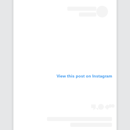
View this post on Instagram