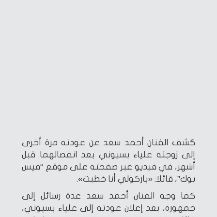
كشف الفنان أحمد سعد عن عودته مرة أخرى
إلى زوجته علياء بسيوني بعد انفصالهما قبل
أشهر، في فيديو عبر صفحته على موقع “فيس
بوك”، قائلا: «باركولي أنا خطبت».
كما وجه الفنان أحمد سعد عدة رسائل إلى
جمهوره، بعد إعلان عودته إلى علياء بسيوني،