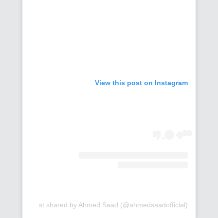
View this post on Instagram
A post shared by Ahmed Saad (@ahmedsaadofficial)