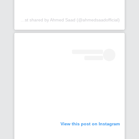
A post shared by Ahmed Saad (@ahmedsaadofficial)
View this post on Instagram