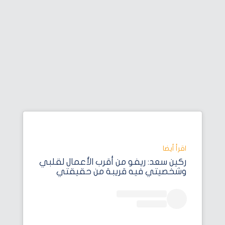
اقرأ أيضا‎
ركين سعد: ريفو من أقرب الأعمال لقلبي
وشخصيتي فيه قريبة من حقيقتي