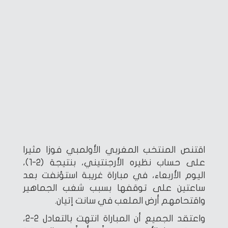
اقتنص المنتخب المغربي الأولمبي فوزا مثيرا
على حساب نظيره الأرجنتيني، بنتيجة (2-1)،
اليوم الأربعاء، في مباراة غريبة استؤنفت بعد
ساعتين على توقفها بسبب شغب الجماهير
واقتحامهم أرض الملعب في سانت إتيان.
واعتقد الجميع أن المباراة انتهت بالتعادل 2-2،