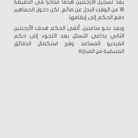
بعد تسجيل الأرجنتين هدفاً متأخراً في الدقيقة
16 من الوقت البدل عن ضائع، لكن دخول الجماهير
دفع الحكم إلى إيقافها.
وبعد نحو ساعتين، ألغى الحكم هدف الأرجنتين
الثاني بداعي التسلل بعد اللجوء إلى حكم
الفيديو المساعد وقرر استكمال الدقائق
المتبقية من المباراة.