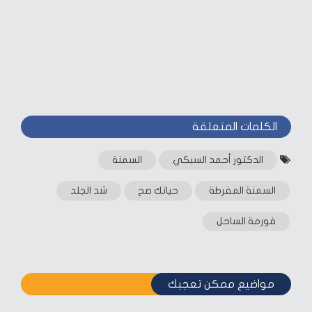
الكلمات المتعلقة‎
الدكتور أحمد السبكي
السمنة
السمنة المفرطة
حياتك صح
شد الجلد
فورمة الساحل
مواضيع ممكن تعجبك