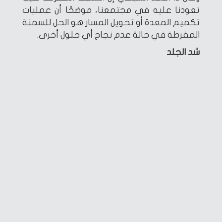
تعودنا عليه في مجتمعنا، موضحًا أن عمليات
تكميم المعدة أو تحويل المسار هو الحل للسمنة
المفرطة في حالة عدم نجاح أي حلول أخرى.
شد الجلد