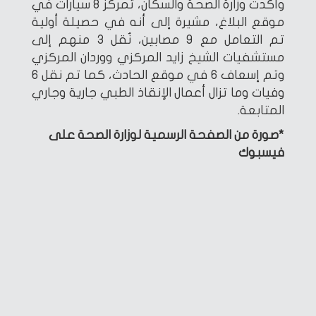
وأكدت وزارة الصحة والسكان، تمركز 8 سيارات في
موقع البلاغ، مشيرة إلى أنه في حصيلة أولية
تم التعامل مع 9 مصابين، نُقل 3 منهم إلى
مستشفيات الشيخ زايد المركزي ووردان المركزي
وتم إسعاف 6 في موقع الحادث، كما تم نقل 6
وفيات وما تزال أعمال الإنقاذ الطبي جارية وجاري
المتابعة.
*صورة من الصفحة الرسمية لوزارة الصحة على
فيسبوك