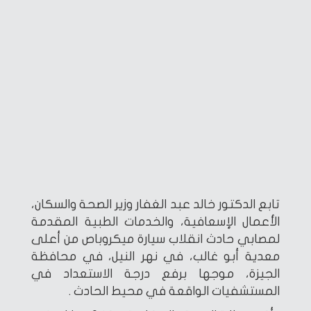
تابع الدكتور خالد عبد الغفار وزير الصحة والسكان،
الأعمال الإسعافية، والخدمات الطبية المقدمة
لمصابي حادث انقلاب سيارة ميكروباص من أعلى
معدية أبو غالب، في نهر النيل، في محافظة
الجيزة، موجها برفع درجة الاستعداد في
المستشفيات الواقعة في محيط الحادث .