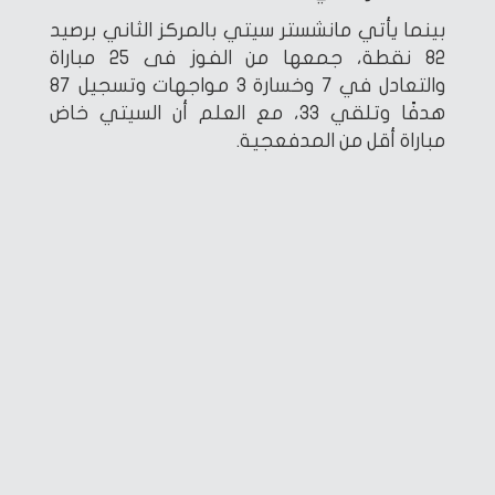
بينما يأتي مانشستر سيتي بالمركز الثاني برصيد
82 نقطة، جمعها من الفوز فى 25 مباراة
والتعادل في 7 وخسارة 3 مواجهات وتسجيل 87
هدفًا وتلقي 33، مع العلم أن السيتي خاض
مباراة أقل من المدفعجية.