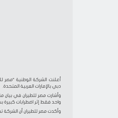
أعلنت الشركة الوطنية “مصر للط
دبي بالإمارات العربية المتحدة.
وأشارت مصر للطيران في بيان من
واحد فقط إثر اضطرابات كبيرة بس
وأكدت مصر للطيران أن الشركة تسير اليوم 3 رحلات