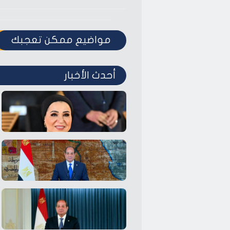
مواضيع ممكن تعجبك
أحدث الأخبار