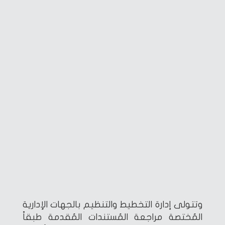
وتتولى إدارة التخطيط والتنظيم بالجهات الإدارية
المُختصة مراجعة المُستندات المُقدمة طبقاً