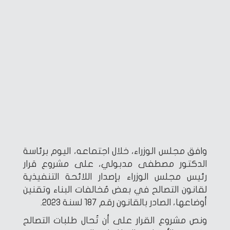
وافق مجلس الوزراء، خلال اجتماعه، اليوم برئاسة
الدكتور مصطفى مدبولي، على مشروع قرار
رئيس مجلس الوزراء بإصدار اللائحة التنفيذية
لقانون التصالح في بعض مُخالفات البناء وتقنين
أوضاعها، الصادر بالقانون رقم 187 لسنة 2023.
ونص مشروع القرار على أن تُحال طلبات التصالح