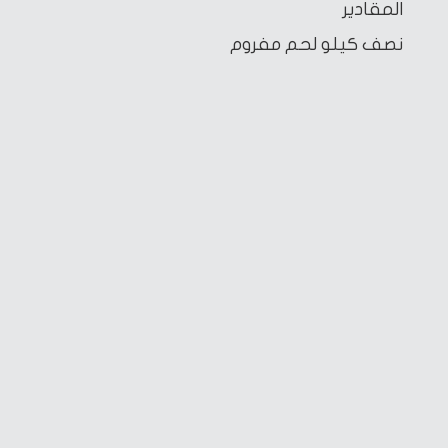
المقادير
نصف كيلو لحم مفروم