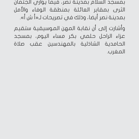
بمسجد السلام بمدينة نصر، فيما يواري الجثمان
الثرى بمقابر العائلة بمنطقة الوفاء والأمل
بمدينة نصر أيضا، وذلك في تصريحات لـ«أ ش أ».
وأشارت إلى أن نقابة المهن الموسيقية ستقيم
عزاء الراحل حلمي بكر مساء اليوم، بمسجد
الحامدية الشاذلية بالمهندسين عقب صلاة
المغرب.