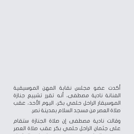
أكدت عضو مجلس نقابة المهن الموسيقية
الفنانة نادية مصطفى، أنه تقرر تشييع جنازة
الموسيقار الراحل حلمي بكر، اليوم الأحد، عقب
صلاة العصر من مسجد السلام بمدينة نصر.
وقالت نادية مصطفى إن صلاة الجنازة ستقام
على جثمان الراحل حلمي بكر عقب صلاة العصر