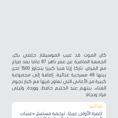
كان الموت قد غيب الموسيقار حلمي بكر،
الجمعة الماضية عن عمر ناهز 87 عاما بعد صراع
مع المرض، تاركا إرثا فنيا كبيرا يتجاوز 1500 لحن
بينها 48 مسرحية غنائية، إضافة إلى مجموعة
كبيرة من الأغاني التي تعاون فيها مع كبار نجوم
الغناء، بينهم عبد الحليم حافظ، ووردة، وليلى
مراد ونجاة.
اقرأ أيضا‎
للمرة الأولى عربيًا.. ترجمة مسلسل «عتبات