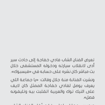
تعرض الفنان الشاب فادي خفاجة إلى حادث سير
أدى لانقلاب سيارته ودخوله المستشفى خلال
بث مباشر كان نشره على حسابه في «فيسبوك».
ونشرت الفنانة منة جلال وقالت: «يا جماعة اللي
يعرف يوصل لفادي خفاجة الممثل كان لايف
على التيك توك والعربية اتقلبت بيه وتليفونه
فصل».