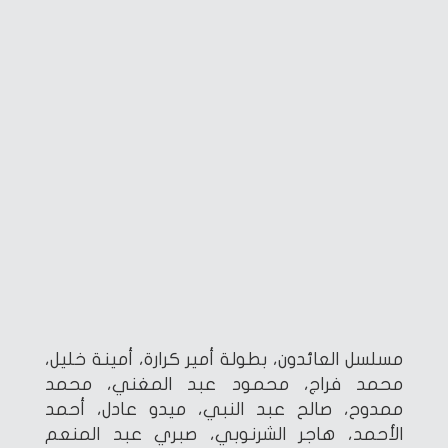
مسلسل العائدون، بطولة أمير كرارة، أمينة خليل،
محمد فراج، محمود عبد المغني، محمد
ممدوح، صالح عبد النبي، ميدو عادل، أحمد
الأحمد، هاجر الشرنوبي، صبري عبد المنعم