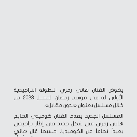
يخوض الفنان هاني رمزي البطولة التراجيدية
الأولى له في موسم رمضان المقبل 2023 من
خلال مسلسل بعنوان «بدون مقابل».
المسلسل الجديد يقدم الفنان كوميدي الطابع
هاني رمزي في شكل جديد في إطار تراجيدي
بعيداً تماماً عن الكوميديا، حسبما قال هاني