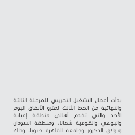
بدأت أعمال التشغيل التجريبي للمرحلة الثالثة
والنهائية من الخط الثالث لمترو الأنفاق اليوم
الأحد والتي تخدم أهالي منطقة إمبابة
والبوهي والقومية شمالا، ومنطقة السودان
وبولاق الدكرور وجامعة القاهرة جنوبا، وذلك