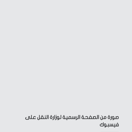
صورة من الصفحة الرسمية لوزارة النقل على
فيسبوك