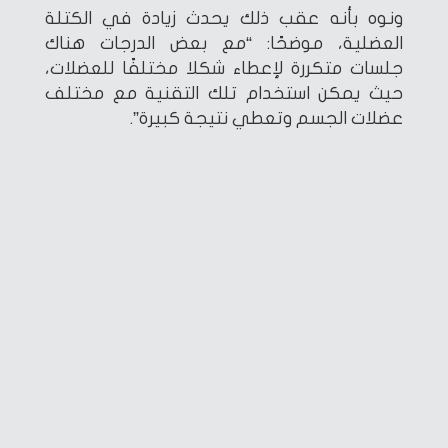
ونوه بأنه عقب ذلك يحدث زيادة في الكتلة
العضلية، موضحًا: “مع بعض الدرجات هناك
جلسات متكررة لإعطاء شكلا مختلفًا للعضلات،
حيث يمكن استخدام تلك التقنية مع مختلف
عضلات الجسم وتعطي نتيجة كبيرة”.