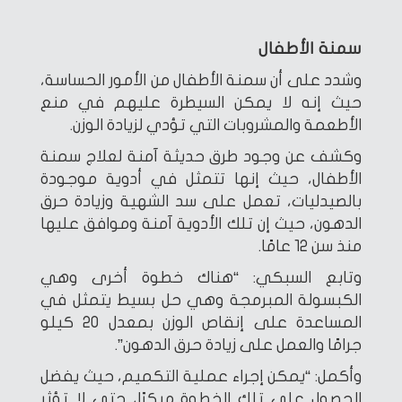
سمنة الأطفال
وشدد على أن سمنة الأطفال من الأمور الحساسة،
حيث إنه لا يمكن السيطرة عليهم في منع
الأطعمة والمشروبات التي تؤدي لزيادة الوزن.
وكشف عن وجود طرق حديثة آمنة لعلاج سمنة
الأطفال، حيث إنها تتمثل في أدوية موجودة
بالصيدليات، تعمل على سد الشهية وزيادة حرق
الدهون، حيث إن تلك الأدوية آمنة وموافق عليها
منذ سن 12 عامًا.
وتابع السبكي: “هناك خطوة أخرى وهي
الكبسولة المبرمجة وهي حل بسيط يتمثل في
المساعدة على إنقاص الوزن بمعدل 20 كيلو
جرامًا والعمل على زيادة حرق الدهون”.
وأكمل: “يمكن إجراء عملية التكميم، حيث يفضل
الحصول على تلك الخطوة مبكرًا، حتى لا تؤثر