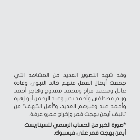
وقد شهد التصوير العديد من المشاهد التي
جمعت أبطال العمل منهم خالد النبوي وغادة
عادل ومحمد فراج ومحمد ممدوح وهاجر أحمد
وريم مصطفى وأحمد بدير وعبد الرحمن أبو زهره
وأحمد عيد وغيرهم العديد، و”أهل الكهف” من
تاليف أيمن بهجت قمر وإخراج عمرو عرفة.
*صورة الخبر من الحساب الرسمي للسيناريست
أيمن بهجت قمر على فيسبوك.