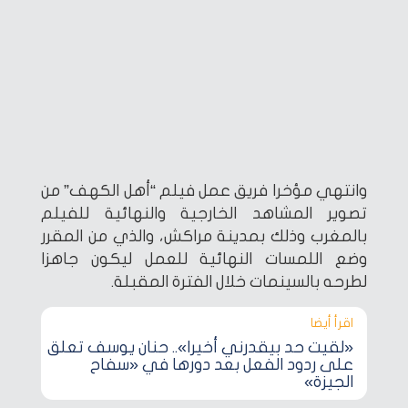
وانتهي مؤخرا فريق عمل فيلم “أهل الكهف” من
تصوير المشاهد الخارجية والنهائية للفيلم
بالمغرب وذلك بمدينة مراكش، والذي من المقرر
وضع اللمسات النهائية للعمل ليكون جاهزا
لطرحه بالسينمات خلال الفترة المقبلة.
اقرأ أيضا‎
«لقيت حد بيقدرني أخيرا».. حنان يوسف تعلق
على ردود الفعل بعد دورها في «سفاح
الجيزة»